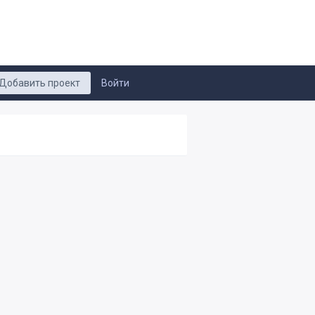
Добавить проект
Войти