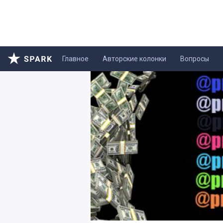
Главное
Авторские колонки
Вопросы