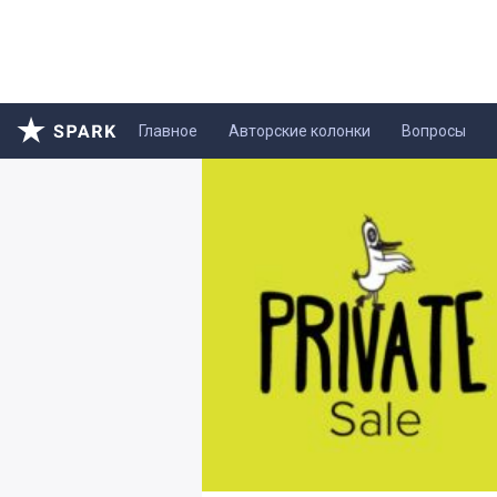
Главное
Авторские колонки
Вопросы