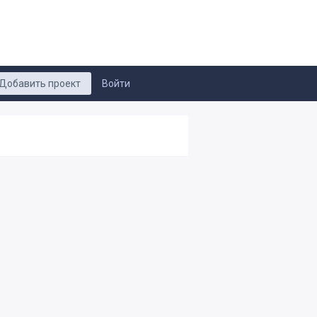
Добавить проект
Войти