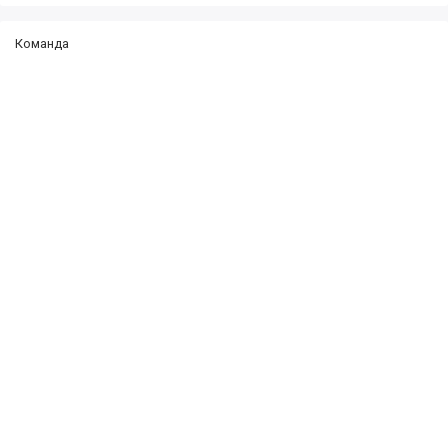
Команда