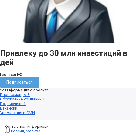
Привлеку до 30 млн инвестиций в
дей
Гео - вся РФ
Подписаться
Информация о проекте
Блог команды
3
Обсуждение компании
1
Подписчики
1
Вакансии
Упоминания в СМИ
Контактная информация
Россия, Москва