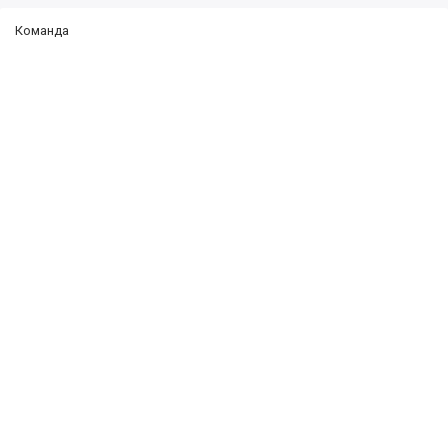
Команда