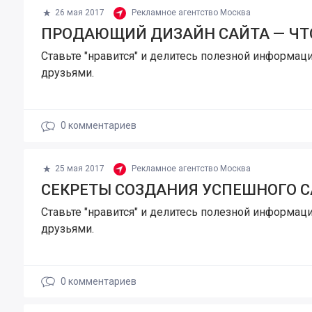
26 мая 2017
Рекламное агентство Москва
ПРОДАЮЩИЙ ДИЗАЙН САЙТА — ЧТ
Ставьте "нравится" и делитесь полезной информаци
друзьями.
0
комментариев
25 мая 2017
Рекламное агентство Москва
СЕКРЕТЫ СОЗДАНИЯ УСПЕШНОГО 
Ставьте "нравится" и делитесь полезной информаци
друзьями.
0
комментариев