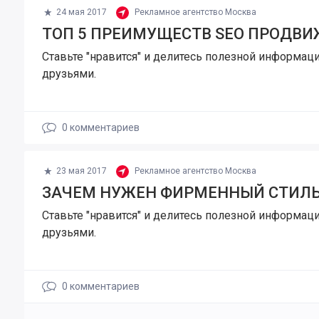
24 мая 2017
Рекламное агентство Москва
ТОП 5 ПРЕИМУЩЕСТВ SEO ПРОДВ
Ставьте "нравится" и делитесь полезной информаци
друзьями.
0
комментариев
23 мая 2017
Рекламное агентство Москва
ЗАЧЕМ НУЖЕН ФИРМЕННЫЙ СТИЛЬ
Ставьте "нравится" и делитесь полезной информаци
друзьями.
0
комментариев