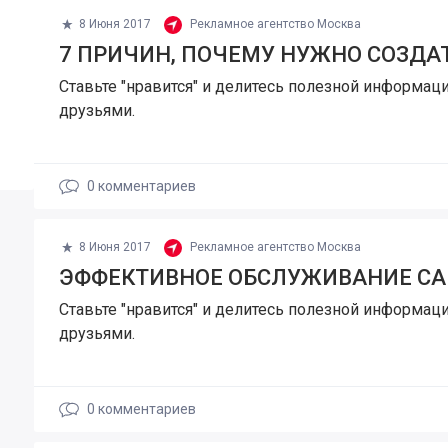
8 Июня 2017
Рекламное агентство Москва
7 ПРИЧИН, ПОЧЕМУ НУЖНО СОЗДА
Ставьте "нравится" и делитесь полезной информаци
друзьями.
0
комментариев
8 Июня 2017
Рекламное агентство Москва
ЭФФЕКТИВНОЕ ОБСЛУЖИВАНИЕ СА
Ставьте "нравится" и делитесь полезной информаци
друзьями.
0
комментариев