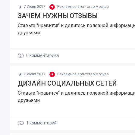
7 Июня 2017
Рекламное агентство Москва
ЗАЧЕМ НУЖНЫ ОТЗЫВЫ
Ставьте "нравится" и делитесь полезной информаци
друзьями.
0
комментариев
7 Июня 2017
Рекламное агентство Москва
ДИЗАЙН СОЦИАЛЬНЫХ СЕТЕЙ
Ставьте "нравится" и делитесь полезной информаци
друзьями.
1
комментарий