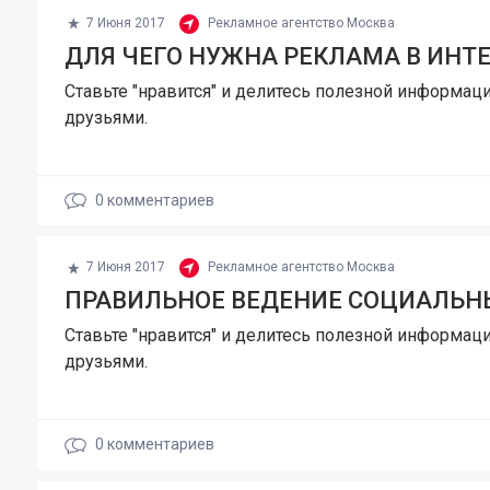
7 Июня 2017
Рекламное агентство Москва
ДЛЯ ЧЕГО НУЖНА РЕКЛАМА В ИНТ
Ставьте "нравится" и делитесь полезной информаци
друзьями.
0
комментариев
7 Июня 2017
Рекламное агентство Москва
ПРАВИЛЬНОЕ ВЕДЕНИЕ СОЦИАЛЬН
Ставьте "нравится" и делитесь полезной информаци
друзьями.
0
комментариев