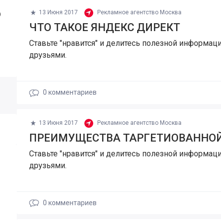
о
13 Июня 2017
Рекламное агентство Москва
ЧТО ТАКОЕ ЯНДЕКС ДИРЕКТ
Ставьте "нравится" и делитесь полезной информаци
друзьями.
0
комментариев
13 Июня 2017
Рекламное агентство Москва
ПРЕИМУЩЕСТВА ТАРГЕТИОВАННО
Ставьте "нравится" и делитесь полезной информаци
друзьями.
0
комментариев