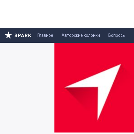
Главное
Авторские колонки
Вопросы