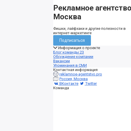
Рекламное агентств
Москва
Фишки, лайфхаки и другие полезности в
интернет-маркетинге
Подписаться
Информация о проекте
Блог команды
23
Обсуждение компании
Вакансии
Упоминания в СМИ
Контактная информация
reklamnoe-agentstvo.pro
Россия, Москва
ВКонтакте
Twitter
Команда