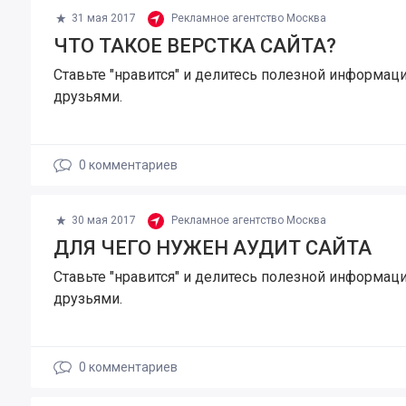
31 мая 2017
Рекламное агентство Москва
ЧТО ТАКОЕ ВЕРСТКА САЙТА?
Ставьте "нравится" и делитесь полезной информаци
друзьями.
0
комментариев
30 мая 2017
Рекламное агентство Москва
ДЛЯ ЧЕГО НУЖЕН АУДИТ САЙТА
Ставьте "нравится" и делитесь полезной информаци
друзьями.
0
комментариев