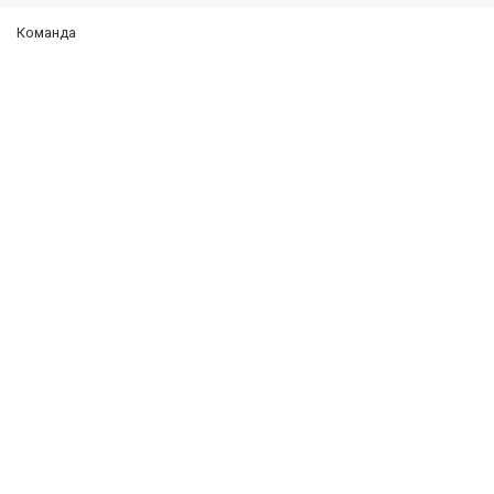
Команда