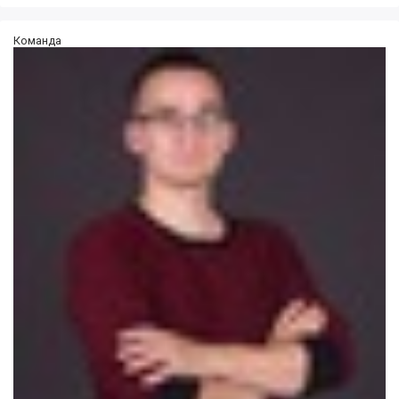
Команда