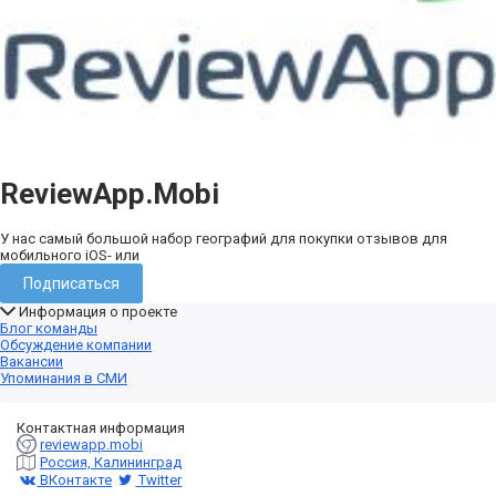
ReviewApp.Mobi
У нас самый большой набор географий для покупки отзывов для
мобильного iOS- или
Подписаться
Информация о проекте
Блог команды
Обсуждение компании
Вакансии
Упоминания в СМИ
Контактная информация
reviewapp.mobi
Россия, Калининград
ВКонтакте
Twitter