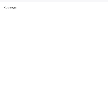
Команда