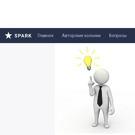
Главное
Авторские колонки
Вопросы