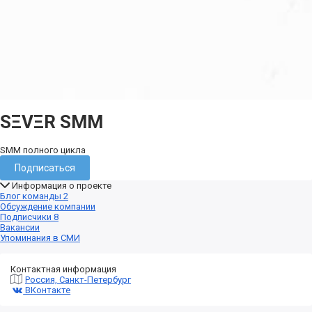
SΞVΞR SMM
SMM полного цикла
Подписаться
Информация о проекте
Блог команды
2
Обсуждение компании
Подписчики
8
Вакансии
Упоминания в СМИ
Контактная информация
Россия, Санкт-Петербург
ВКонтакте