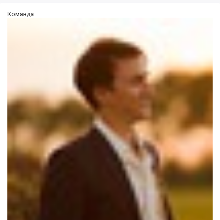
Команда