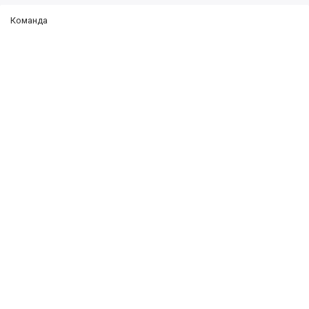
Команда