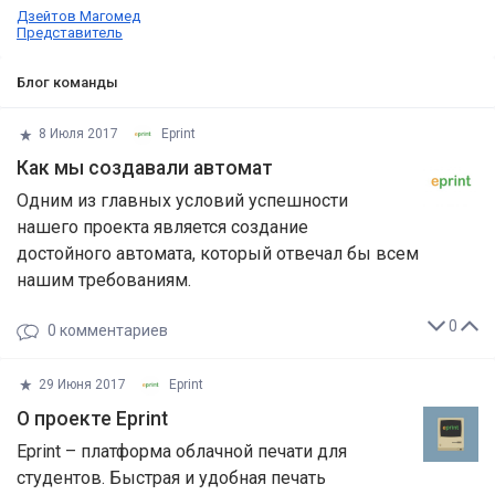
Дзейтов Магомед
Представитель
Блог команды
8 Июля 2017
Eprint
Как мы создавали автомат
Одним из главных условий успешности
нашего проекта является создание
достойного автомата, который отвечал бы всем
нашим требованиям.
0
0
комментариев
29 Июня 2017
Eprint
О проекте Eprint
Eprint – платформа облачной печати для
студентов. Быстрая и удобная печать