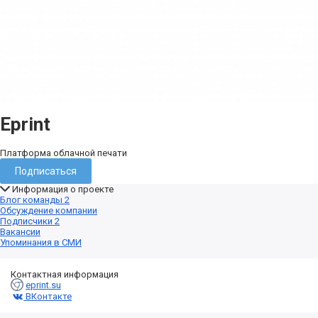
Eprint
Платформа облачной печати
Подписаться
Информация о проекте
Блог команды
2
Обсуждение компании
Подписчики
2
Вакансии
Упоминания в СМИ
Контактная информация
eprint.su
ВКонтакте