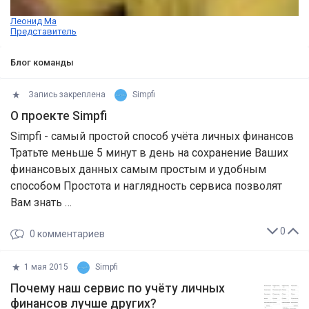
Леонид Ма
Представитель
Блог команды
Запись закреплена
Simpfi
О проекте Simpfi
Simpfi - самый простой способ учёта личных финансов
Тратьте меньше 5 минут в день на сохранение Ваших
финансовых данных самым простым и удобным
способом Простота и наглядность сервиса позволят
Вам знать …
0
0
комментариев
1 мая 2015
Simpfi
Почему наш сервис по учёту личных
финансов лучше других?