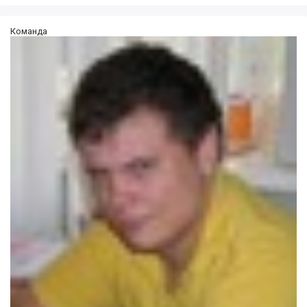
Команда