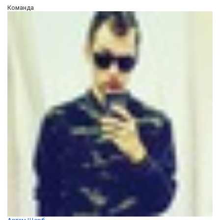
Команда