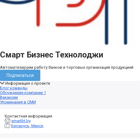
Смарт Бизнес Технолоджи
Автоматизируем работу банков и торговых организаций продукцией
Подписаться
Информация о проекте
Блог команды
Обсуждение компании
1
Вакансии
Упоминания в СМИ
Контактная информация
smartbt.by
Беларусь, Минск