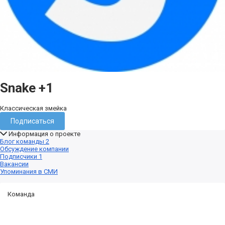
Snake
+1
Классическая змейка
Подписаться
Информация о проекте
Блог команды
2
Обсуждение компании
Подписчики
1
Вакансии
Упоминания в СМИ
Команда