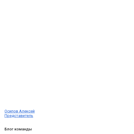
Осипов Алексей
Представитель
Блог команды