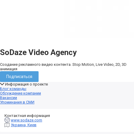
SoDaze Video Agency
Создание рекламного видео контента. Stop Motion, Live Video, 2D, 3D
анимация
Подписаться
Информация о проекте
Блог команды
Обсуждение компании
Вакансии
Упоминания в СМИ
Контактная информация
www.sodaze.com
Украина, Киев