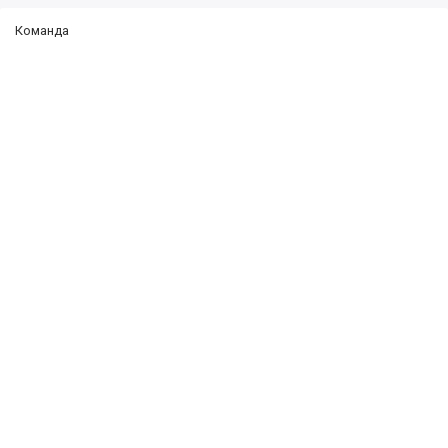
Команда