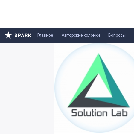
Главное
Авторские колонки
Вопросы