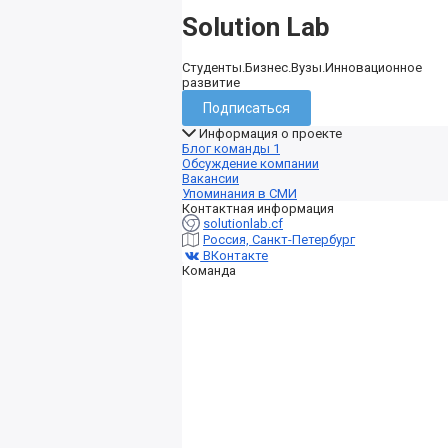
Solution Lab
Студенты.Бизнес.Вузы.Инновационное
развитие
Подписаться
Информация о проекте
Блог команды
1
Обсуждение компании
Вакансии
Упоминания в СМИ
Контактная информация
solutionlab.cf
Россия, Санкт-Петербург
ВКонтакте
Команда