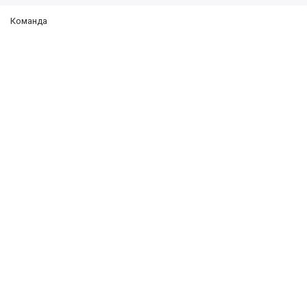
Команда