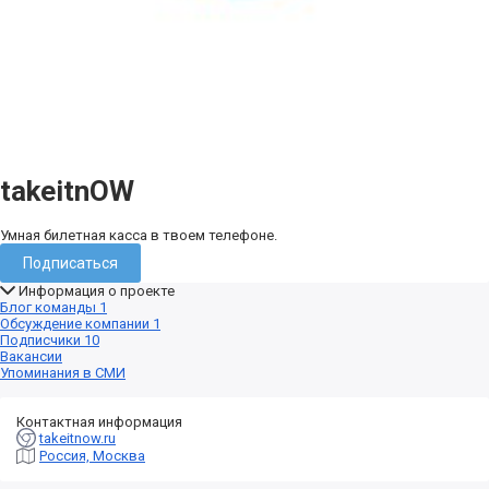
takeitnOW
Умная билетная касса в твоем телефоне.
Подписаться
Информация о проекте
Блог команды
1
Обсуждение компании
1
Подписчики
10
Вакансии
Упоминания в СМИ
Контактная информация
takeitnow.ru
Россия, Москва