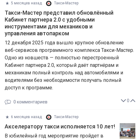
5 месяцев назад
Такси-Мастер
Такси-Мастер представил обновлённый
Кабинет партнера 2.0 с удобными
инструментами для механиков и
управления автопарком
12 декабря 2025 года вышло крупное обновление
веб-сервисов программного комплекса Такси-Мастер.
Одно из новшеств — полностью перестроенный
Кабинет партнера 2.0, который даёт партнёрам и
механикам полный контроль над автомобилями и
водителями без необходимости получать полный
доступ к программе.
0
0
комментариев
6 месяцев назад
Такси-Мастер
Акселератору такси исполняется 10 лет!
В юбилейный год мероприятие пройдет в