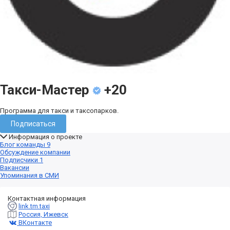
Такси-Мастер
+20
Программа для такси и таксопарков.
Подписаться
Информация о проекте
Блог команды
9
Обсуждение компании
Подписчики
1
Вакансии
Упоминания в СМИ
Контактная информация
link.tm.taxi
Россия, Ижевск
ВКонтакте