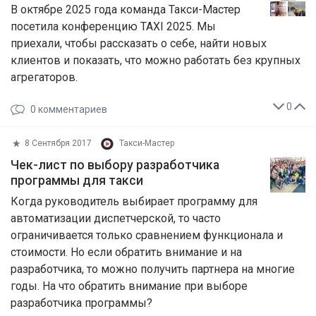
В октябре 2025 года команда Такси-Мастер
посетила конференцию TAXI 2025. Мы
приехали, чтобы рассказать о себе, найти новых
клиентов и показать, что можно работать без крупных
агрегаторов.
0
0
комментариев
8 Сентября 2017
Такси-Мастер
Чек-лист по выбору разработчика
программы для такси
Когда руководитель выбирает программу для
автоматизации диспетчерской, то часто
ограничивается только сравнением функционала и
стоимости. Но если обратить внимание и на
разработчика, то можно получить партнера на многие
годы. На что обратить внимание при выборе
разработчика программы?