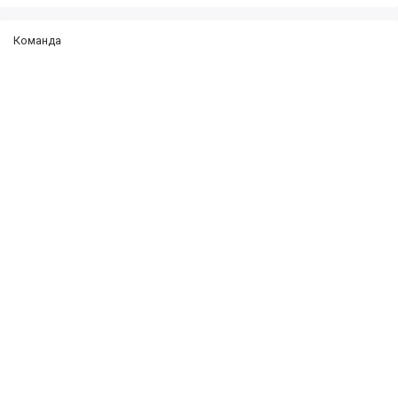
Команда