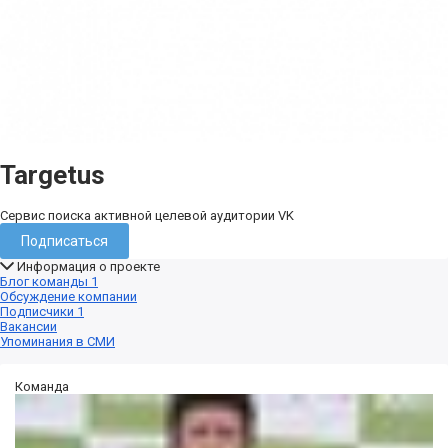
Targetus
Сервис поиска активной целевой аудитории VK
Подписаться
Информация о проекте
Блог команды
1
Обсуждение компании
Подписчики
1
Вакансии
Упоминания в СМИ
Команда