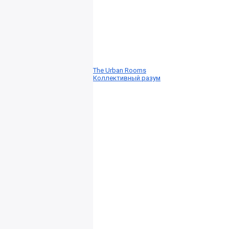
The Urban Rooms
Коллективный разум