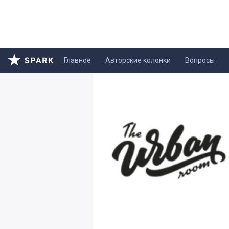
Главное
Авторские колонки
Вопросы