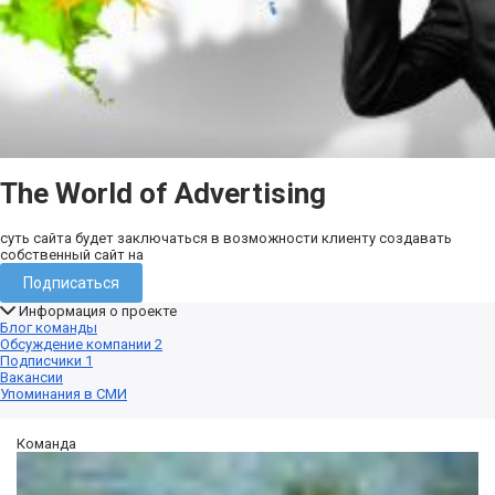
The World of Advertising
суть сайта будет заключаться в возможности клиенту создавать
собственный сайт на
Подписаться
Информация о проекте
Блог команды
Обсуждение компании
2
Подписчики
1
Вакансии
Упоминания в СМИ
Команда