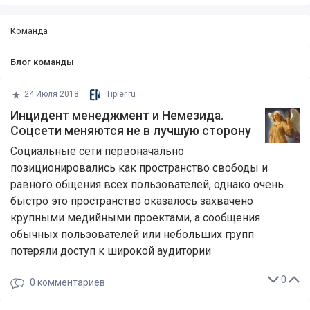
Команда
Блог команды
24 Июля 2018
Tipler.ru
Инцидент менеджмент и Немезида.
Соцсети меняются не в лучшую сторону
Социальные сети первоначально
позиционировались как пространство свободы и
равного общения всех пользователей, однако очень
быстро это пространство оказалось захвачено
крупными медийными проектами, а сообщения
обычных пользователей или небольших групп
потеряли доступ к широкой аудитории
0
0
комментариев