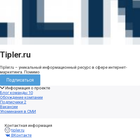
Tipler.ru
Tipler.ru – уникальный информационный ресурс в сфере интернет-
маркетинга. Помимо
Подписаться
Информация о проекте
Блог команды
10
Обсуждение компании
Подписчики
2
Вакансии
Упоминания в СМИ
Контактная информация
tipler.ru
ВКонтакте