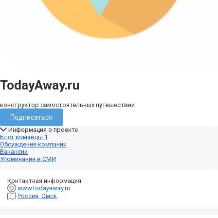
TodayAway.ru
конструктор самостоятельных путешествий
Подписаться
Информация о проекте
Блог команды
1
Обсуждение компании
Вакансии
Упоминания в СМИ
Контактная информация
www.todayaway.ru
Россия, Омск