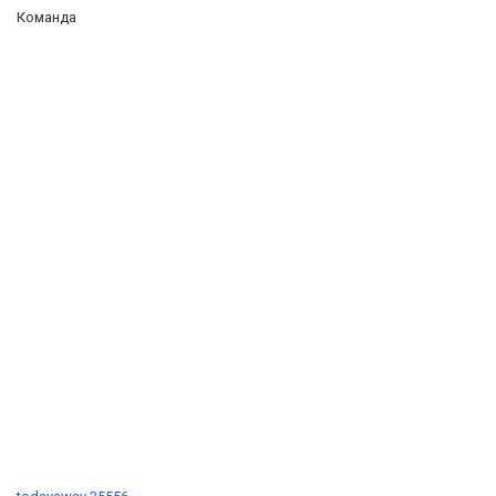
Команда