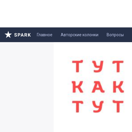
Главное
Авторские колонки
Вопросы