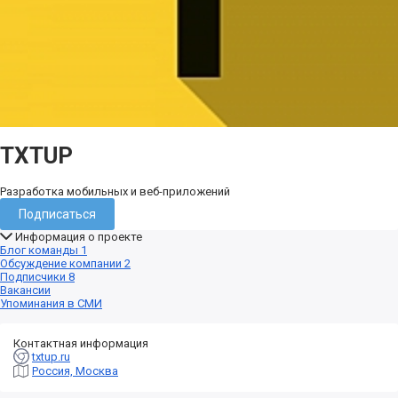
TXTUP
Разработка мобильных и веб-приложений
Подписаться
Информация о проекте
Блог команды
1
Обсуждение компании
2
Подписчики
8
Вакансии
Упоминания в СМИ
Контактная информация
txtup.ru
Россия, Москва