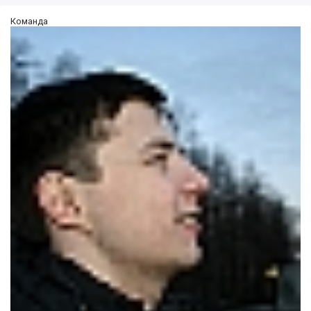
Команда