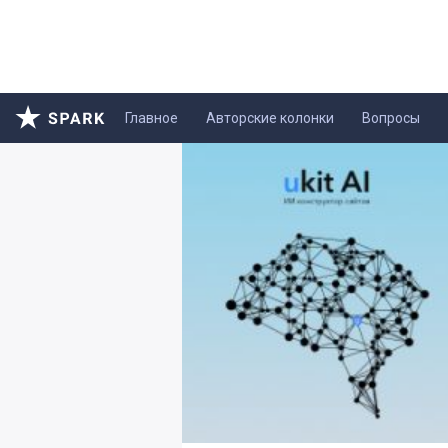
Главное
Авторские колонки
Вопросы