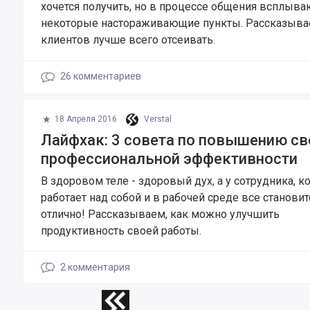
хочется получить, но в процессе общения всплыва
некоторые настораживающие пункты. Рассказывае
клиентов лучше всего отсеивать.
26
комментариев
18 Апреля 2016
Verstal
Лайфхак: 3 совета по повышению св
профессиональной эффективности
В здоровом теле - здоровый дух, а у сотрудника, 
работает над собой и в рабочей среде все становит
отлично! Рассказываем, как можно улучшить
продуктивность своей работы.
2
комментария