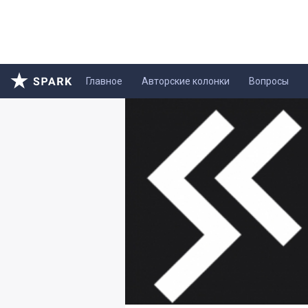
Главное
Авторские колонки
Вопросы