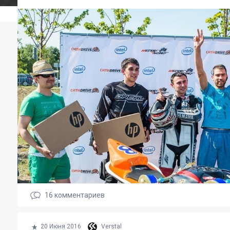
16
комментариев
20 Июня 2016
Verstal