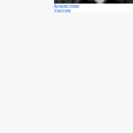
Андрей Чунин
Участник