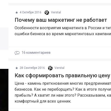
4 Октября 2016
Verstal
Почему ваш маркетинг не работает
Особенности восприятия маркетинга в России и т
ошибки бизнеса во время маркетинговых кампани
16
комментариев
28 Сентября 2016
Verstal
Как сформировать правильную цену 
Цена - камень преткновения многих предпринимат
бизнесов. Как не переборщить? Как в итоге получи
прибыль? А хватит ли нам этого? Рассказываем, к
комфортный для всех ценник.