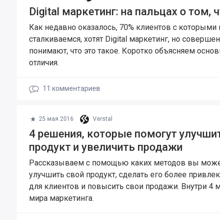
Digital маркетинг: на пальцах о том, 
Как недавно оказалось, 70% клиентов с которыми
сталкиваемся, хотят Digital маркетинг, но соверше
понимают, что это такое. Коротко объясняем основ
отличия.
11
комментариев
25 мая 2016
Verstal
4 решения, которые помогут улучши
продукт и увеличить продажи
Рассказываем с помощью каких методов вы мож
улучшить свой продукт, сделать его более привл
для клиентов и повысить свои продажи. Внутри 4 
мира маркетинга.