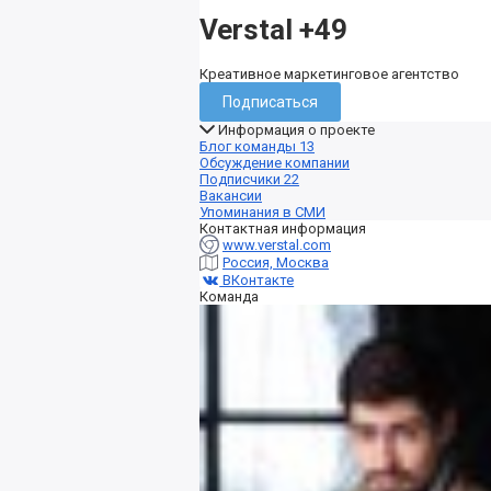
Verstal
+49
Креативное маркетинговое агентство
Подписаться
Информация о проекте
Блог команды
13
Обсуждение компании
Подписчики
22
Вакансии
Упоминания в СМИ
Контактная информация
www.verstal.com
Россия, Москва
ВКонтакте
Команда