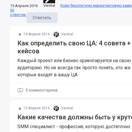
Verstal
Кому бесплатную маркетинговую камп
15 Апреля 2016
36
ответов
Ответить
14 Апреля 2016
Verstal
Как определить свою ЦА: 4 совета 
кейсов
Каждый проект или бизнес ориентируется на сво
аудиторию. Но не всегда так просто понять, кто же
которые входят в вашу ЦА
6
комментариев
13 Апреля 2016
Verstal
Какие качества должны быть у кру
SMM специалист - профессия, которую достаточно 