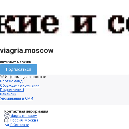
viagria.moscow
интернет магазин
Подписаться
Информация о проекте
Блог команды
Обсуждение компании
Подписчики
1
Вакансии
Упоминания в СМИ
Контактная информация
viagria.moscow
Россия, Москва
ВКонтакте