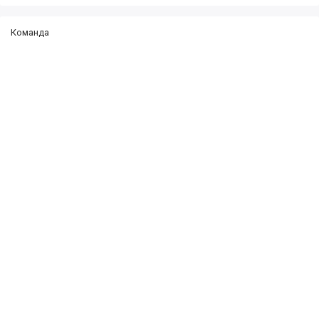
Команда