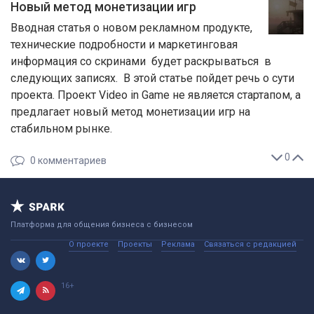
Новый метод монетизации игр
Вводная статья о новом рекламном продукте,
технические подробности и маркетинговая
информация со скринами будет раскрываться в
следующих записях. В этой статье пойдет речь о сути
проекта. Проект Video in Game не является стартапом, а
предлагает новый метод монетизации игр на
стабильном рынке.
0
0
комментариев
Платформа для общения бизнеса с бизнесом
О проекте
Проекты
Реклама
Связаться с редакцией
16+