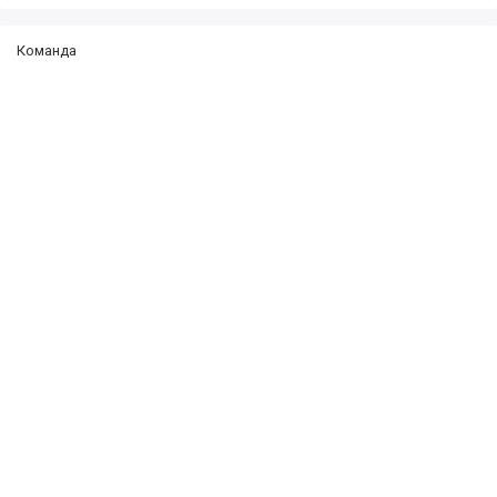
Команда