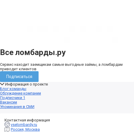
Все ломбарды.ру
Сервис находит заемщикам самые выгодные займы, а ломбардам
приводит клиентов
Подписаться
Информация о проекте
Блог команды
Обсуждение компании
Подписчики
1
Вакансии
Упоминания в СМИ
Контактная информация
vselombardy.ru
Россия, Москва