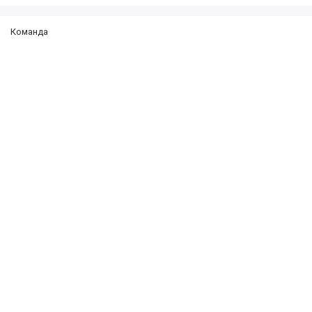
Команда