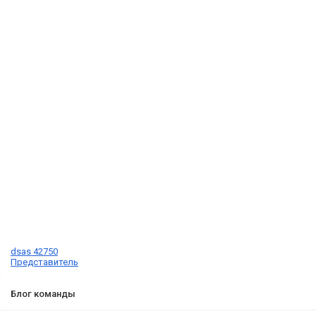
dsas 42750
Представитель
Блог команды