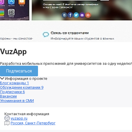
VuzApp
Разработка мобильных приложений для университетов за одну неделю!
Подписаться
Информация о проекте
Блог команды
1
Обсуждение компании
9
Подписчики
6
Вакансии
Упоминания в СМИ
Контактная информация
vuzapp.ru
Россия, Санкт-Петербург