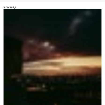
Команда