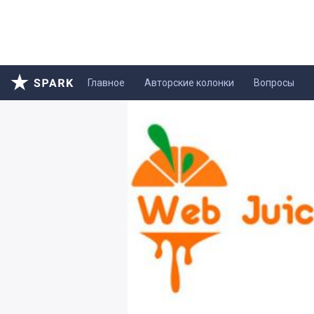
Главное
Авторские колонки
Вопросы