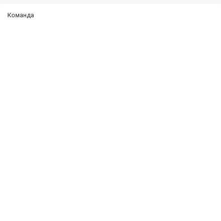
Команда