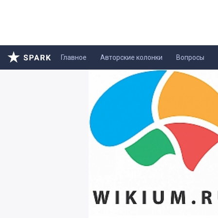
Главное
Авторские колонки
Вопросы