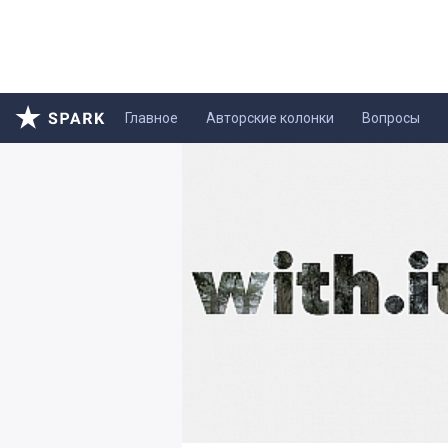
Главное
Авторские колонки
Вопросы