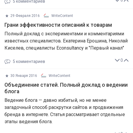
0
5
комментариев
29 Февраля 2016
WriteContent
Грани эффективности описаний к товарам
Полный доклад с экспериментами и комментариями
известных специалистов. Екатерина Ерошина, Николай
Киселев, специалисты Econsultancy и "Первый канал"
0
5
комментариев
30 Января 2016
WriteContent
Объединение статей. Полный доклад о ведении
блога
Ведение блога — давно избитый, но не менее
загадочный способ раскрутки сайтов и продвижения
бренда в интернете. Статья рассматривает отдельные
этапы ведения блога.