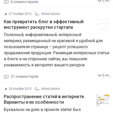
0
6
комментариев
27 Ноября 2015
WriteContent
Как превратить блог в эффективный
инструмент раскрутки стартапа
Полезный, информативный, интересный
материал, размещенный на красивой и удобной для
пользователя странице – рецепт успешного
продвижения продукции. Размещая интересные статьи
в блоге и на сторонних сайтах, вы повысите
узнаваемость и авторитет вашего ресурса.
0
21
комментарий
20 Ноября 2015
WriteContent
Распространение статей в интернете.
Варианты и их особенности
Буквально на днях в проекте starter был