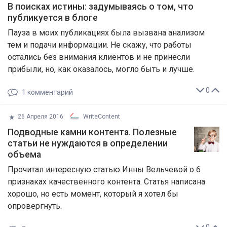
​В поисках истины: задумываясь о том, что
публикуется в блоге
Пауза в моих публикациях была вызвана анализом
тем и подачи информации. Не скажу, что работы
остались без внимания клиентов и не принесли
прибыли, но, как оказалось, могло быть и лучше.
0
1
комментарий
26 Апреля 2016
WriteContent
Подводные камни контента. Полезные
статьи не нуждаются в определении
объема
Прочитал интересную статью Инны Вельчевой о 6
признаках качественного контента. Статья написана
хорошо, но есть момент, который я хотел бы
опровергнуть.