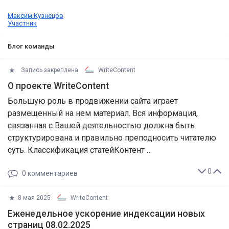
Максим Кузнецов
Участник
Блог команды
Запись закреплена
WriteContent
О проекте WriteContent
Большую роль в продвижении сайта играет
размещенный на нем материал. Вся информация,
связанная с Вашей деятельностью должна быть
структурирована и правильно преподносить читателю
суть. Классификация статейКонтент …
0
0
комментариев
8 мая 2025
WriteContent
Еженедельное ускорение индексации новых
страниц 08.02.2025