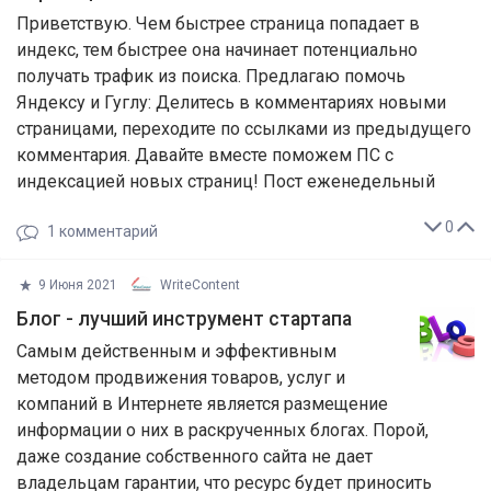
Приветствую. Чем быстрее страница попадает в
индекс, тем быстрее она начинает потенциально
получать трафик из поиска. Предлагаю помочь
Яндексу и Гуглу: Делитесь в комментариях новыми
страницами, переходите по ссылками из предыдущего
комментария. Давайте вместе поможем ПС с
индексацией новых страниц! Пост еженедельный
0
1
комментарий
9 Июня 2021
WriteContent
Блог - лучший инструмент стартапа
Самым действенным и эффективным
методом продвижения товаров, услуг и
компаний в Интернете является размещение
информации о них в раскрученных блогах. Порой,
даже создание собственного сайта не дает
владельцам гарантии, что ресурс будет приносить