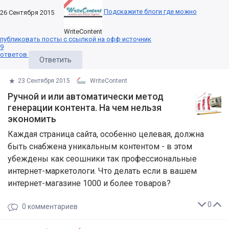
Подскажите блоги где можно
26 Сентября 2015
WriteContent
публиковать посты с ссылкой на офф источник
9
ответов
Ответить
23 Сентября 2015
WriteContent
Ручной и или автоматически метод
генерации контента. На чем нельзя
экономить
Каждая страница сайта, особенно целевая, должна
быть снабжена уникальным контентом - в этом
убеждены как сеошники так профессиональные
интернет-маркетологи. Что делать если в вашем
интернет-магазине 1000 и более товаров?
0
0
комментариев