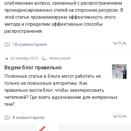
опубликован вопрос, связанный с распространением
проиндексированных статей на сторонних ресурсах. В
этой статье проанализируем эффективность этого
метода и определим эффективные способы
распространения.
0
18
комментариев
23 Октября 2015
WriteContent
Ведем блог правильно
Полезные статьи в блоге могут работать не
только на поисковые алгоритмы. Как
правильно вести блог, чтобы заинтересовать
читателей? Где взять вдохновение для интересных
тем?
0
8
комментариев