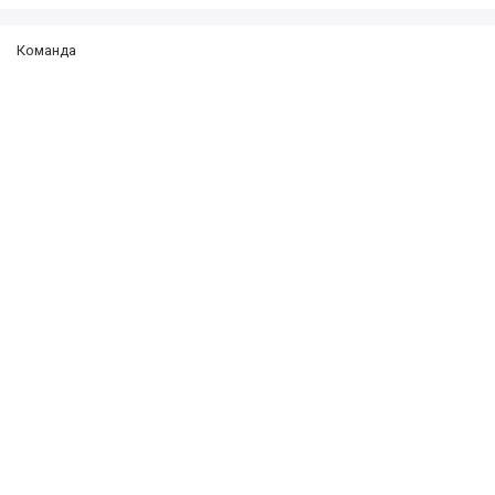
Команда