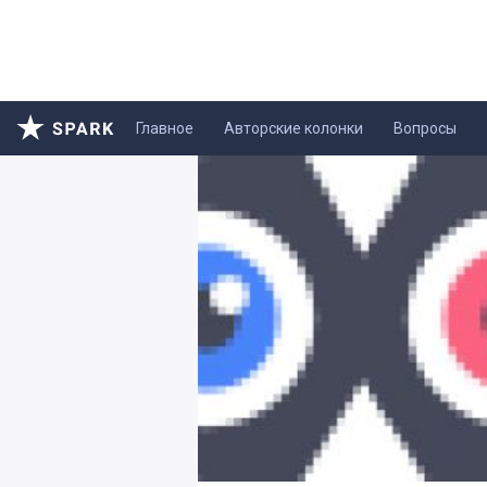
Главное
Авторские колонки
Вопросы