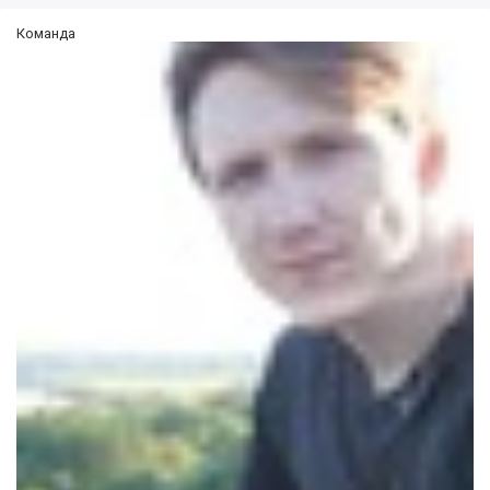
Команда