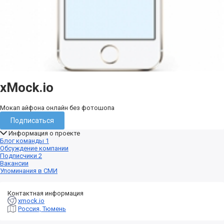
xMock.io
Мокап айфона онлайн без фотошопа
Подписаться
Информация о проекте
Блог команды
1
Обсуждение компании
Подписчики
2
Вакансии
Упоминания в СМИ
Контактная информация
xmock.io
Россия, Тюмень