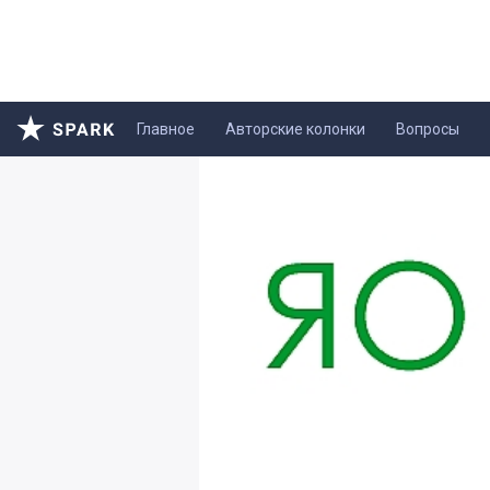
Главное
Авторские колонки
Вопросы