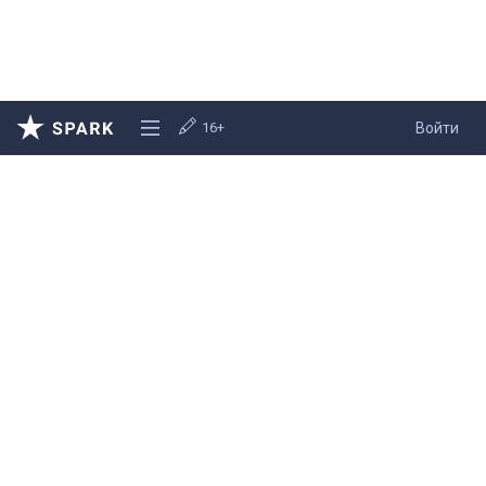
16+
Войти