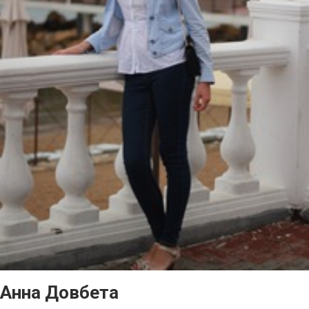
Анна Довбета