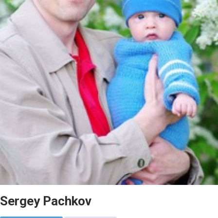
Sergey Pachkov