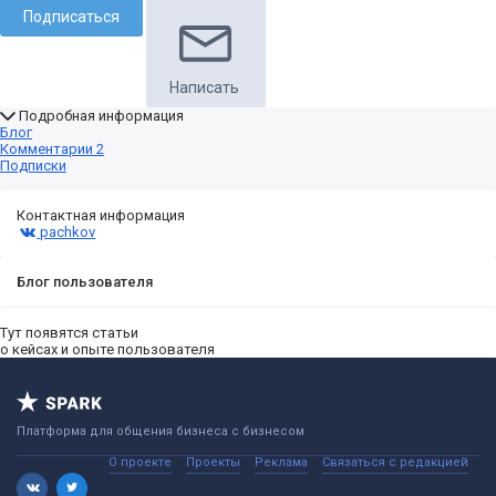
Подписаться
Написать
Подробная информация
Блог
Комментарии
2
Подписки
Контактная информация
pachkov
Блог пользователя
Тут появятся статьи
о кейсах и опыте пользователя
Платформа для общения бизнеса с бизнесом
О проекте
Проекты
Реклама
Связаться с редакцией