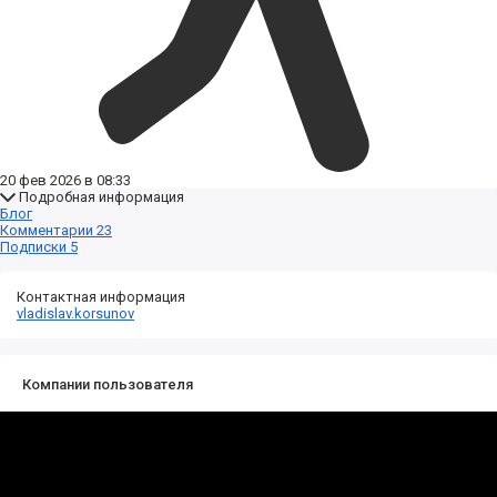
20 фев 2026 в 08:33
Подробная информация
Блог
Комментарии
23
Подписки
5
Контактная информация
vladislav.korsunov
Компании пользователя