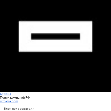
Строка
Поиск компаний РФ
strokka.com
Блог пользователя