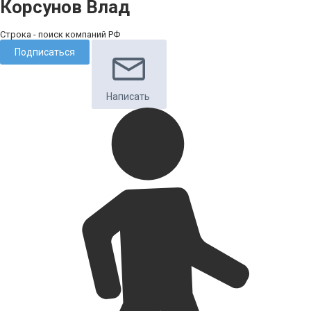
Корсунов Влад
Строка - поиск компаний РФ
Подписаться
Написать