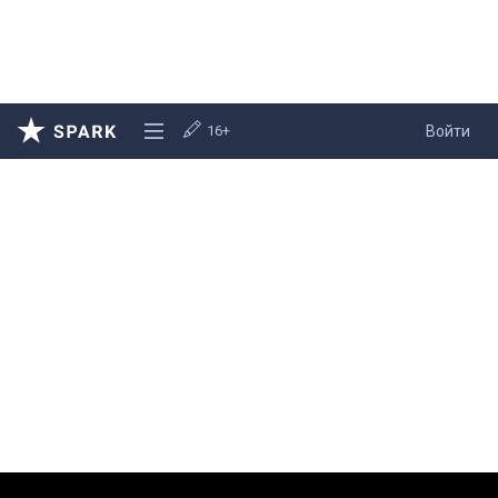
16+
Войти