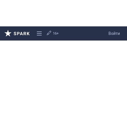
16+
Войти