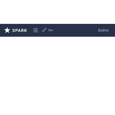
16+
Войти