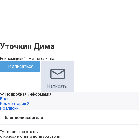
Уточкин Дима
Рекламщики? - Не, не слышал!
Подписаться
Написать
Подробная информация
Блог
Комментарии
2
Подписки
Блог пользователя
Тут появятся статьи
о кейсах и опыте пользователя