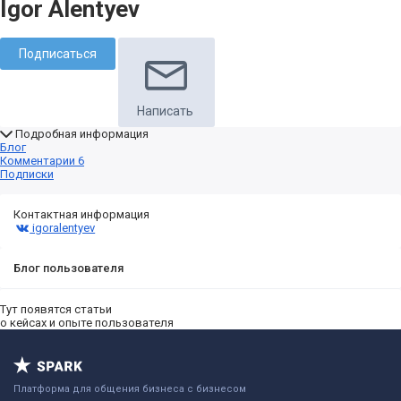
Igor Alentyev
Подписаться
Написать
Подробная информация
Блог
Комментарии
6
Подписки
Контактная информация
igoralentyev
Блог пользователя
Тут появятся статьи
о кейсах и опыте пользователя
Платформа для общения бизнеса с бизнесом