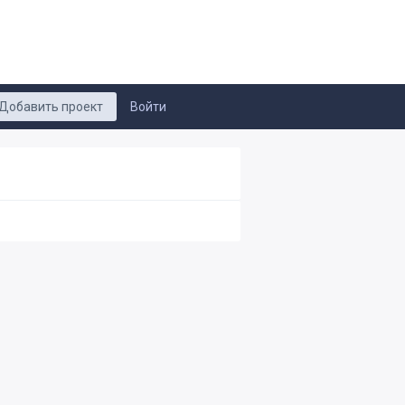
Добавить проект
Войти