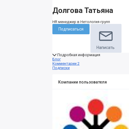
Долгова Татьяна
HR менеджер в Нетология-групп
Подписаться
Написать
Подробная информация
Блог
Комментарии
2
Подписки
Компании пользователя