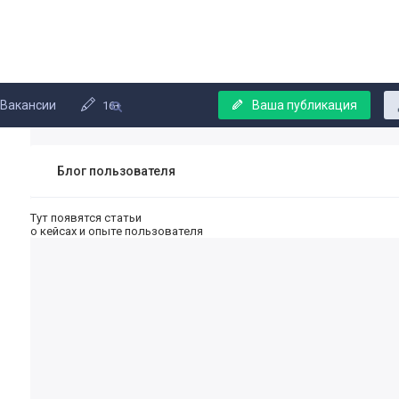
Вакансии
Ваша публикация
16+
Блог пользователя
Тут появятся статьи
о кейсах и опыте пользователя