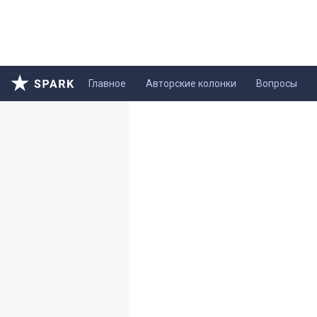
Главное
Авторские колонки
Вопросы